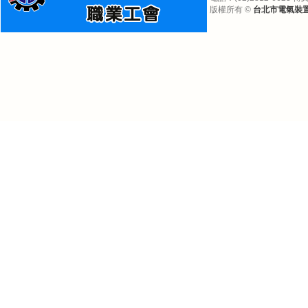
版權所有 ©
台北市電氣裝