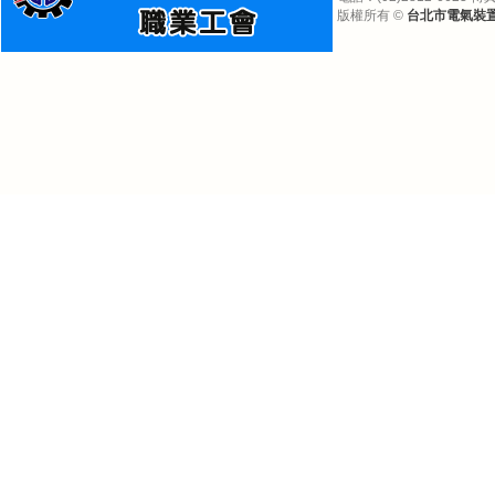
版權所有 ©
台北市電氣裝